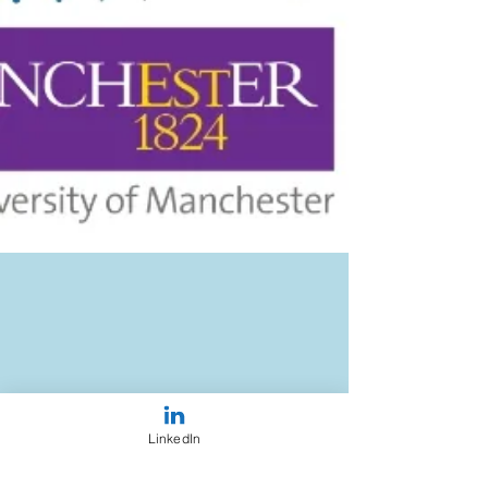
LinkedIn